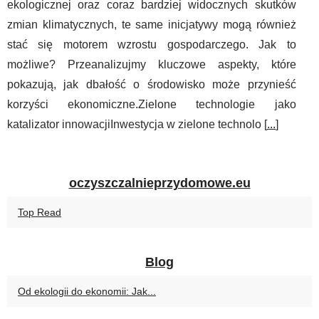
ekologicznej oraz coraz bardziej widocznych skutków
zmian klimatycznych, te same inicjatywy mogą również
stać się motorem wzrostu gospodarczego. Jak to
możliwe? Przeanalizujmy kluczowe aspekty, które
pokazują, jak dbałość o środowisko może przynieść
korzyści ekonomiczne.Zielone technologie jako
katalizator innowacjiInwestycja w zielone technolo [
...
]
oczyszczalnieprzydomowe.eu
Top Read
Blog
Od ekologii do ekonomii: Jak...